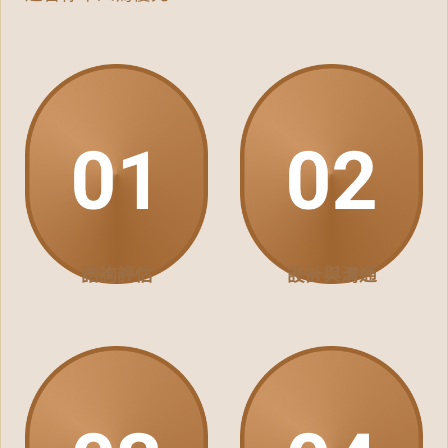
諮詢評估
設計與溝通