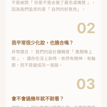
不是被問「 你是不是去做了眉毛或嘴唇 」，
因為我們追求的是「 自然的好氣色」。
02
我平常很少化妝，也適合嗎？
非常適合 ！ 我們的設計邏輯是「 素顏像上
妝 」， 讓你在沒上妝時，依然有精神、有輪
廓，而不是變成另一張臉。
03
會不會過幾年就不耐看？