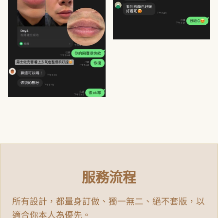
服務流程
所有設計，都量身訂做、獨一無二、絕不套版，以
適合你本人為優先。