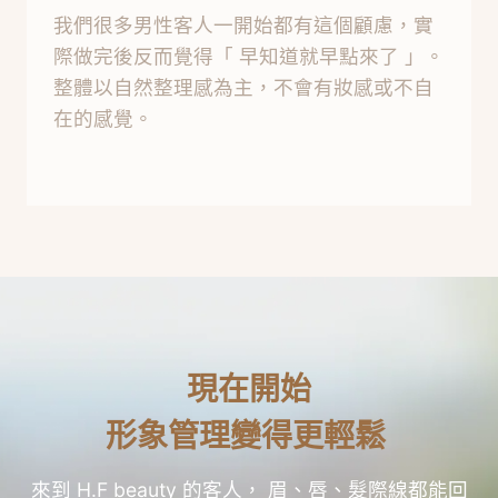
我們很多男性客人一開始都有這個顧慮，實
際做完後反而覺得「 早知道就早點來了 」。
整體以自然整理感為主，不會有妝感或不自
在的感覺。
現在開始
形象管理變得更輕鬆
來到 H.F beauty 的客人， 眉、唇、髮際線都能回