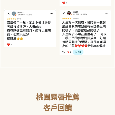
桃園霧唇推薦
客戶回饋